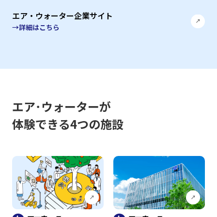
エア・ウォーター企業サイト
→詳細はこちら
エア･ウォーターが
体験できる4つの施設