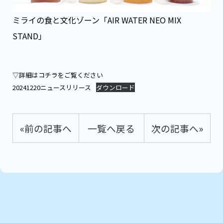
ミライの食と文化ゾーン「AIR WATER NEO MIX
STAND」
▽詳細はコチラをご覧ください
20241220ニュースリリース
ダウンロード
«前の記事へ
一覧へ戻る
次の記事へ»