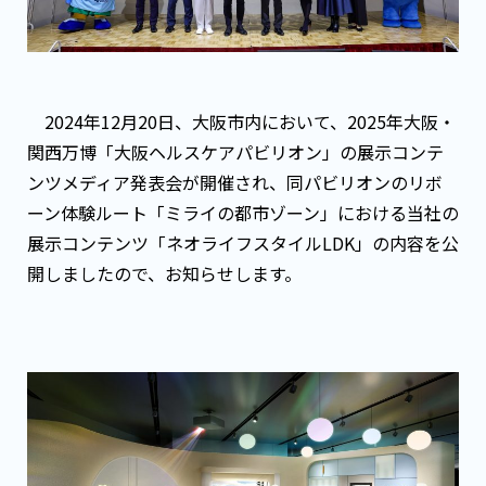
2024年12月20日、大阪市内において、2025年大阪・
関西万博「大阪ヘルスケアパビリオン」の展示コンテ
ンツメディア発表会が開催され、同パビリオンのリボ
ーン体験ルート「ミライの都市ゾーン」における当社の
展示コンテンツ「ネオライフスタイルLDK」の内容を公
開しましたので、お知らせします。