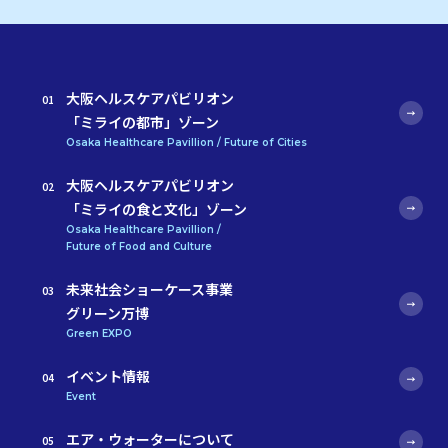
大阪ヘルスケアパビリオン
「ミライの都市」ゾーン
Osaka Healthcare Pavillion / Future of Cities
大阪ヘルスケアパビリオン
「ミライの食と文化」ゾーン
Osaka Healthcare Pavillion /
Future of Food and Culture
未来社会ショーケース事業
グリーン万博
Green EXPO
イベント情報
Event
エア・ウォーターについて