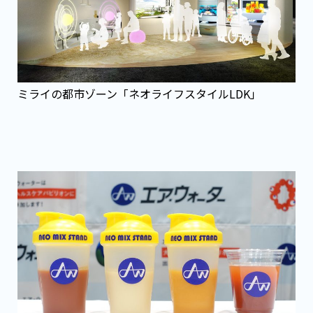
ミライの都市ゾーン「ネオライフスタイルLDK」