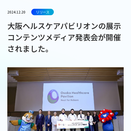
2024.12.20
リリース
大阪ヘルスケアパビリオンの展示
コンテンツメディア発表会が開催
されました。