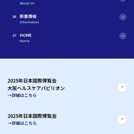
About Us
新着情報
Information
HOME
Home
2025年日本国際博覧会
大阪ヘルスケアパビリオン
→詳細はこちら
2025年日本国際博覧会
→詳細はこちら