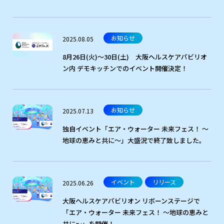
お知らせ
2025.08.05
8月26日(火)～30日(土) 大阪ヘルスケアパビリオ
ン内 デモキッチンでのイベント開催決定！
お知らせ
2025.07.13
独自イベント「エア・ウォーター 未来フェス！ ～
地球の恵みと共に～」大盛況で終了致しました。
イベント
リリース
2025.06.26
大阪ヘルスケアパビリオン リボーンステージで
「エア・ウォーター 未来フェス！ ～地球の恵みと
共に～」を開催！