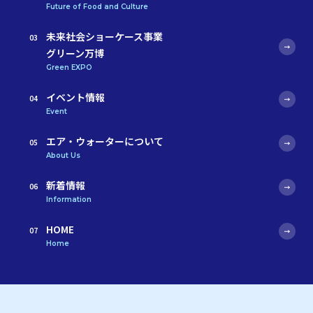
Future of Food and Culture
未来社会ショーケース事業
グリーン万博
Green EXPO
イベント情報
Event
エア・ウォーターについて
About Us
新着情報
Information
HOME
Home