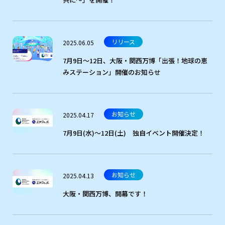
リリース
2025.06.05
7月9日～12日、大阪・関西万博「出張！地球の恵
みステーション」開催のお知らせ
お知らせ
2025.04.17
7月9日(水)～12日(土) 独自イベント開催決定！
お知らせ
2025.04.13
大阪・関西万博、開幕です！