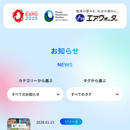
お知らせ
NEWS
カテゴリーから選ぶ
タグから選ぶ
リリース
2026.01.15