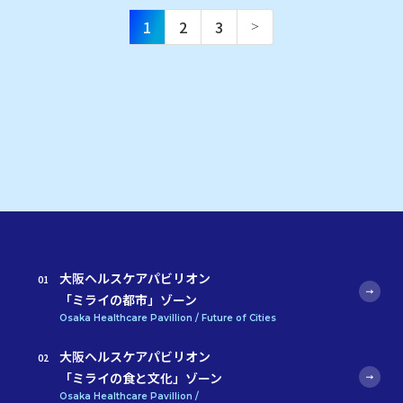
1
2
3
大阪ヘルスケアパビリオン
「ミライの都市」ゾーン
Osaka Healthcare Pavillion / Future of Cities
大阪ヘルスケアパビリオン
「ミライの食と文化」ゾーン
Osaka Healthcare Pavillion /