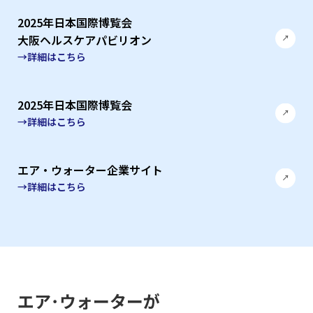
2025年日本国際博覧会
大阪ヘルスケアパビリオン
→詳細はこちら
2025年日本国際博覧会
→詳細はこちら
エア・ウォーター企業サイト
→詳細はこちら
エア･ウォーターが