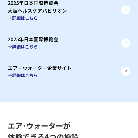
2025年日本国際博覧会
大阪ヘルスケアパビリオン
→詳細はこちら
2025年日本国際博覧会
→詳細はこちら
エア・ウォーター企業サイト
→詳細はこちら
エア･ウォーターが
体験できる4つの施設