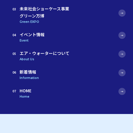
未来社会ショーケース事業
グリーン万博
Green EXPO
イベント情報
Event
エア・ウォーターについて
About Us
新着情報
Information
HOME
Home