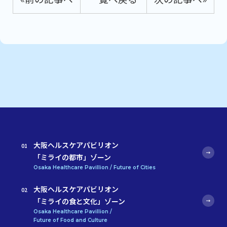
大阪ヘルスケアパビリオン
「ミライの都市」ゾーン
Osaka Healthcare Pavillion / Future of Cities
大阪ヘルスケアパビリオン
「ミライの食と文化」ゾーン
Osaka Healthcare Pavillion /
Future of Food and Culture