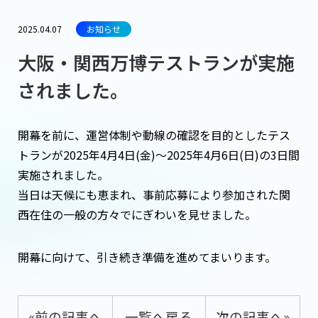
2025.04.07
お知らせ
大阪・関西万博テストランが実施
されました。
開幕を前に、運営体制や動線の確認を目的としたテス
トランが2025年4月4日(金)～2025年4月6日(日)の3日間
実施されました。
当日は天候にも恵まれ、事前応募により参加された関
西在住の一般の方々でにぎわいを見せました。
開幕に向けて、引き続き準備を進めてまいります。
«前の記事へ
一覧へ戻る
次の記事へ»