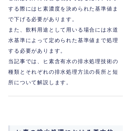
する際にはヒ素濃度を決められた基準値ま
で下げる必要があります。
また、飲料用途として用いる場合には水道
水基準によって定められた基準値まで処理
する必要があります。
当記事では、ヒ素含有水の排水処理技術の
種類とそれぞれの排水処理方法の長所と短
所について解説します。