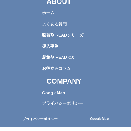
ABOUT
ホーム
よくある質問
吸着剤 READシリーズ
導入事例
凝集剤 READ-CX
お役立ちコラム
COMPANY
GoogleMap
プライバシーポリシー
GoogleMap
プライバシーポリシー