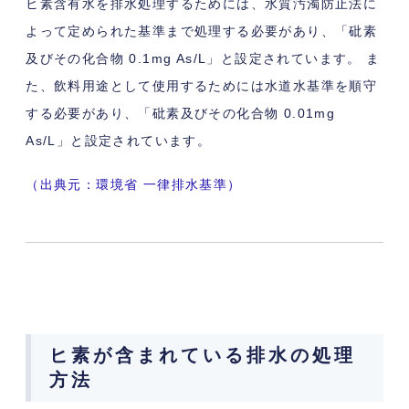
ヒ素含有水を排水処理するためには、水質汚濁防止法に
よって定められた基準まで処理する必要があり、「砒素
及びその化合物 0.1mg As/L」と設定されています。 ま
た、飲料用途として使用するためには水道水基準を順守
する必要があり、「砒素及びその化合物 0.01mg
As/L」と設定されています。
（出典元：環境省 一律排水基準）
ヒ素が含まれている排水の処理
方法