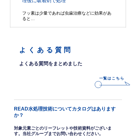
理後に吸着剤で処理
フッ素は少量であれば虫歯治療などに効果があ
ると…
よくある質問
よくある質問をまとめました
一覧はこちら
READ水処理技術についてカタログはあります
か？
対象元素ごとのリーフレットや技術資料がございま
す。当社グループまでお問い合わせください。