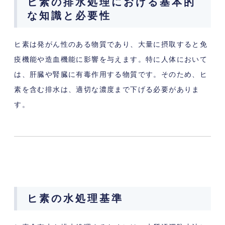
ヒ素の排水処理における基本的
な知識と必要性
ヒ素は発がん性のある物質であり、大量に摂取すると免
疫機能や造血機能に影響を与えます。特に人体において
は、肝臓や腎臓に有毒作用する物質です。そのため、ヒ
素を含む排水は、適切な濃度まで下げる必要がありま
す。
ヒ素の水処理基準