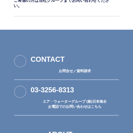
ご希望の方は当社グループまでお問い合わせくださ
い。
CONTACT
お問合せ／資料請求
03-3256-8313
エア・ウォーターグループ (株)日本海水
お電話でのお問い合わせはこちら