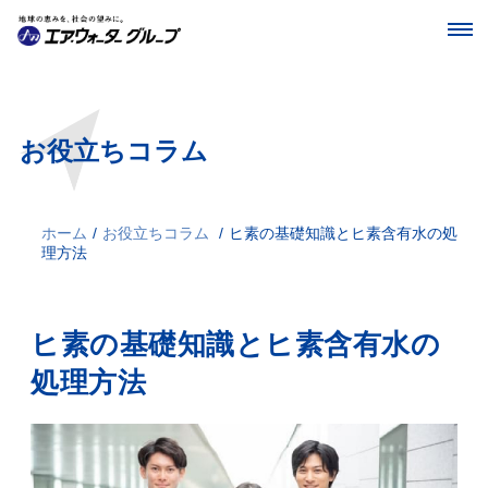
お役立ちコラム
ホーム
/
お役立ちコラム
/
ヒ素の基礎知識とヒ素含有水の処
理方法
ヒ素の基礎知識とヒ素含有水の
処理方法