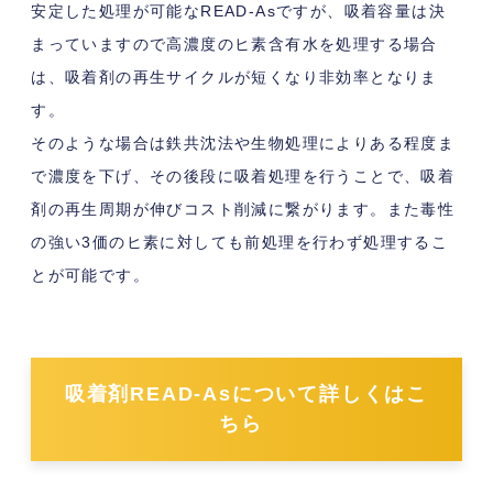
安定した処理が可能なREAD-Asですが、吸着容量は決
まっていますので高濃度のヒ素含有水を処理する場合
は、吸着剤の再生サイクルが短くなり非効率となりま
す。
そのような場合は鉄共沈法や生物処理によりある程度ま
で濃度を下げ、その後段に吸着処理を行うことで、吸着
剤の再生周期が伸びコスト削減に繋がります。また毒性
の強い3価のヒ素に対しても前処理を行わず処理するこ
とが可能です。
吸着剤READ-Asについて詳しくはこ
ちら