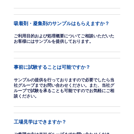
吸着剤・凝集剤のサンプルはもらえますか？
ご利用目的および処理概要についてご相談いただいた
お客様にはサンプルを提供しております。
事前に試験することは可能ですか？
サンプルの提供を行っておりますので必要でしたら当
社グループまでお問い合わせください。また、当社グ
ループで試験を承ることも可能ですのでお気軽にご相
談ください。
工場見学はできますか？