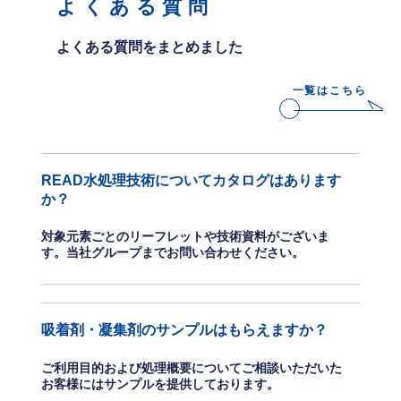
よくある質問
よくある質問をまとめました
一覧はこちら
READ水処理技術についてカタログはあります
か？
対象元素ごとのリーフレットや技術資料がございま
す。当社グループまでお問い合わせください。
吸着剤・凝集剤のサンプルはもらえますか？
ご利用目的および処理概要についてご相談いただいた
お客様にはサンプルを提供しております。