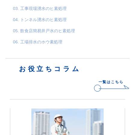
03. 工事現場湧水のヒ素処理
04. トンネル湧水のヒ素処理
05. 飲食店簡易井戸水のヒ素処理
06. 工場排水のホウ素処理
お役立ちコラム
一覧はこちら