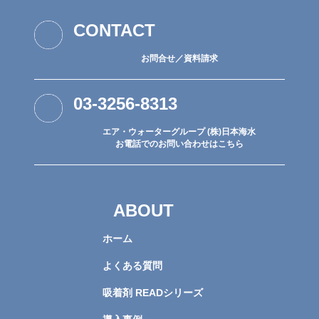
CONTACT
お問合せ／資料請求
03-3256-8313
エア・ウォーターグループ (株)日本海水
お電話でのお問い合わせはこちら
ABOUT
ホーム
よくある質問
吸着剤 READシリーズ