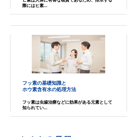
際にはヒ素...
フッ素の基礎知識と
ホウ素含有水の処理方法
フッ素は虫歯治療などに効果がある元素として
知られてい...