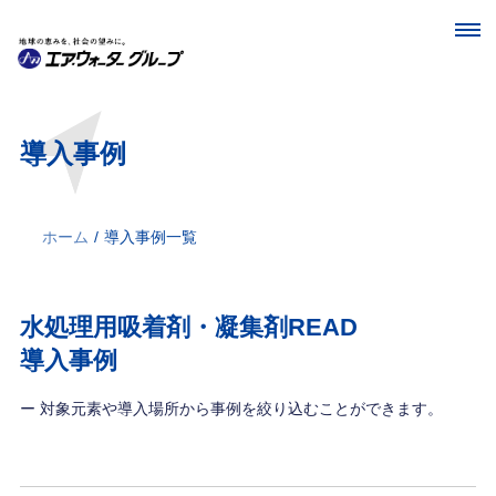
導入事例
ホーム
/
導入事例一覧
水処理用吸着剤・凝集剤READ
導入事例
ー 対象元素や導入場所から事例を絞り込むことができます。