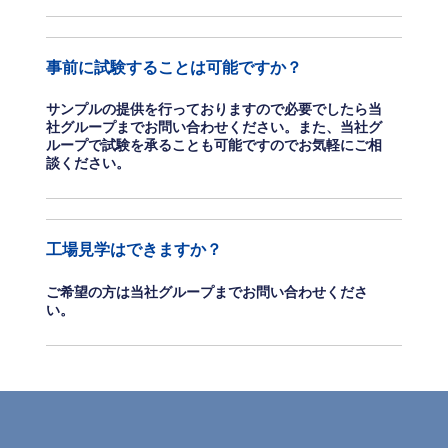
事前に試験することは可能ですか？
サンプルの提供を行っておりますので必要でしたら当
社グループまでお問い合わせください。また、当社グ
ループで試験を承ることも可能ですのでお気軽にご相
談ください。
工場見学はできますか？
ご希望の方は当社グループまでお問い合わせくださ
い。